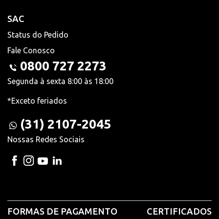
SAC
Status do Pedido
Fale Conosco
0800 727 2273
Segunda à sexta 8:00 às 18:00
*Exceto feriados
(31) 2107-2045
Nossas Redes Sociais
FORMAS DE PAGAMENTO
CERTIFICADOS