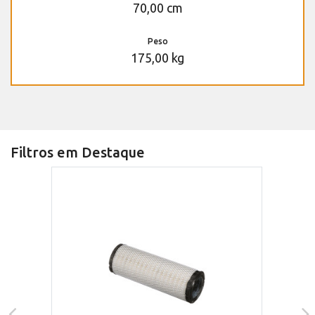
70,00 cm
Peso
175,00 kg
Filtros em Destaque