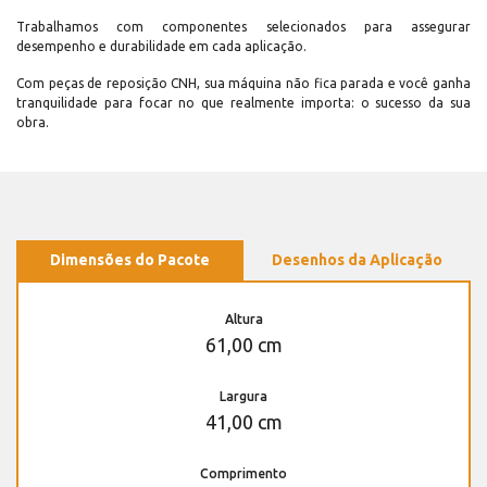
Trabalhamos com componentes selecionados para assegurar
desempenho e durabilidade em cada aplicação.
Com peças de reposição CNH, sua máquina não fica parada e você ganha
tranquilidade para focar no que realmente importa: o sucesso da sua
obra.
Dimensões do Pacote
Desenhos da Aplicação
Altura
61,00 cm
Largura
41,00 cm
Comprimento