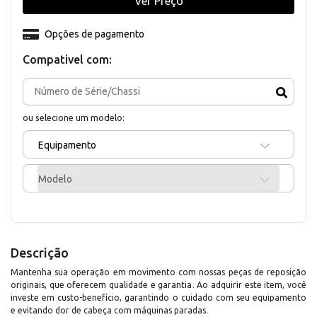
Ver Preço
Opções de pagamento
Compativel com:
ou selecione um modelo:
Equipamento
Modelo
Descrição
Mantenha sua operação em movimento com nossas peças de reposição
originais, que oferecem qualidade e garantia. Ao adquirir este item, você
investe em custo-benefício, garantindo o cuidado com seu equipamento
e evitando dor de cabeça com máquinas paradas.