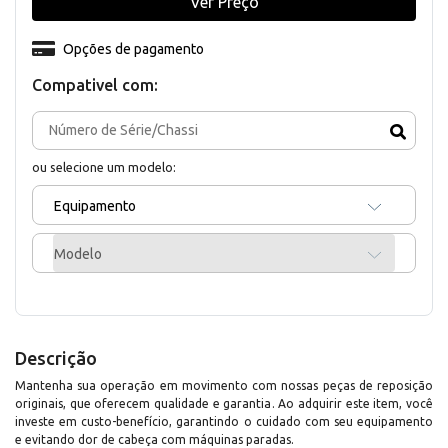
Ver Preço
Opções de pagamento
Compativel com:
ou selecione um modelo:
Equipamento
Modelo
Descrição
Mantenha sua operação em movimento com nossas peças de reposição
originais, que oferecem qualidade e garantia. Ao adquirir este item, você
investe em custo-benefício, garantindo o cuidado com seu equipamento
e evitando dor de cabeça com máquinas paradas.