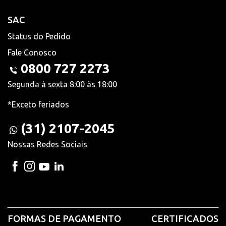
SAC
Status do Pedido
Fale Conosco
0800 727 2273
Segunda à sexta 8:00 às 18:00
*Exceto feriados
(31) 2107-2045
Nossas Redes Sociais
FORMAS DE PAGAMENTO
CERTIFICADOS