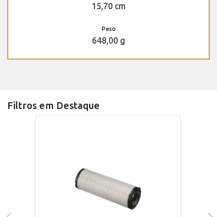
15,70 cm
Peso
648,00 g
Filtros em Destaque