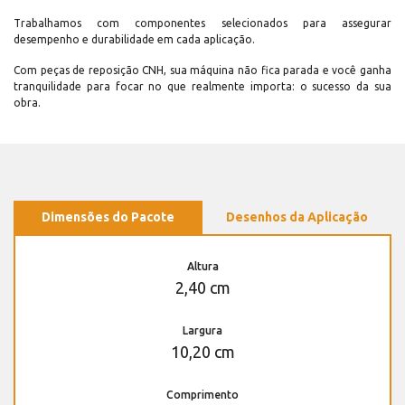
Trabalhamos com componentes selecionados para assegurar
desempenho e durabilidade em cada aplicação.
Com peças de reposição CNH, sua máquina não fica parada e você ganha
tranquilidade para focar no que realmente importa: o sucesso da sua
obra.
Dimensões do Pacote
Desenhos da Aplicação
Altura
2,40 cm
Largura
10,20 cm
Comprimento