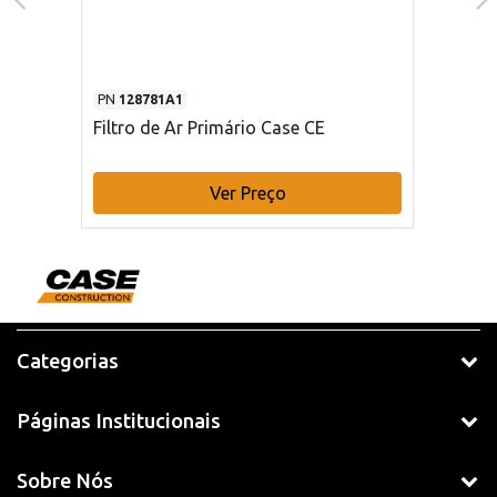
PN
128781A1
Filtro de Ar Primário Case CE
Ver Preço
Categorias
Páginas Institucionais
Sobre Nós