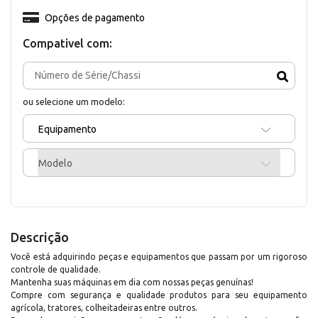
Opções de pagamento
Compativel com:
ou selecione um modelo:
Equipamento
Modelo
Descrição
Você está adquirindo peças e equipamentos que passam por um rigoroso
controle de qualidade.
Mantenha suas máquinas em dia com nossas peças genuínas!
Compre com segurança e qualidade produtos para seu equipamento
agrícola, tratores, colheitadeiras entre outros.