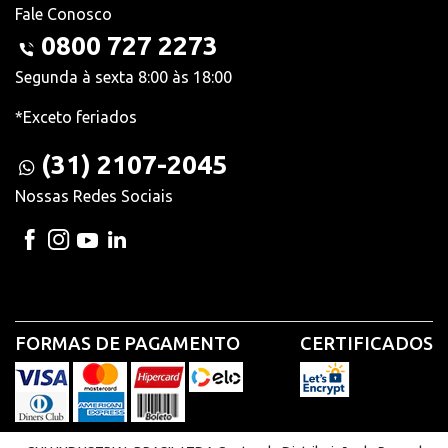
Fale Conosco
0800 727 2273
Segunda à sexta 8:00 às 18:00
*Exceto feriados
(31) 2107-2045
Nossas Redes Sociais
FORMAS DE PAGAMENTO
CERTIFICADOS