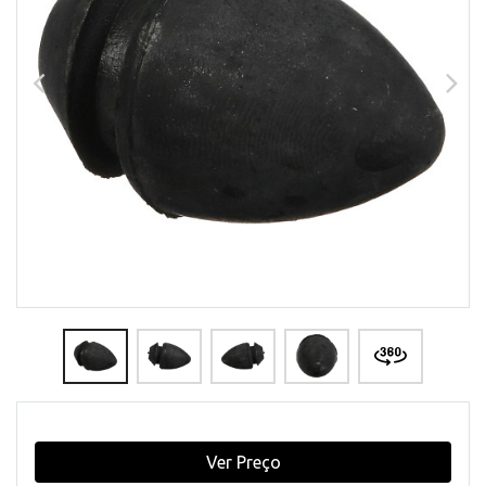
Ver Preço