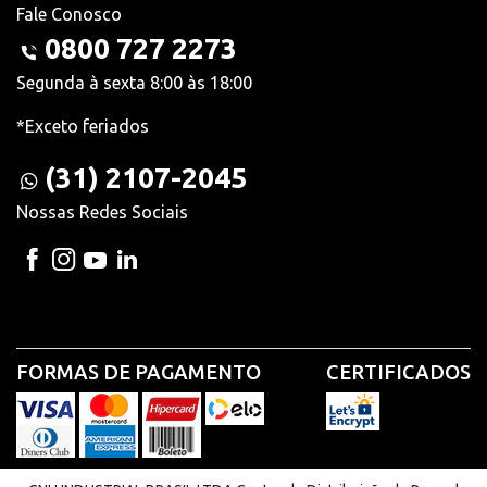
Fale Conosco
0800 727 2273
Segunda à sexta 8:00 às 18:00
*Exceto feriados
(31) 2107-2045
Nossas Redes Sociais
FORMAS DE PAGAMENTO
CERTIFICADOS