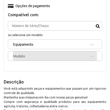
Opções de pagamento
Compativel com:
ou selecione um modelo:
Equipamento
Modelo
Descrição
Você está adquirindo peças e equipamentos que passam por um rigoroso
controle de qualidade.
Mantenha suas máquinas em dia com nossas peças genuínas!
Compre com segurança e qualidade produtos para seu equipamento
agrícola, tratores, colheitadeiras entre outros.