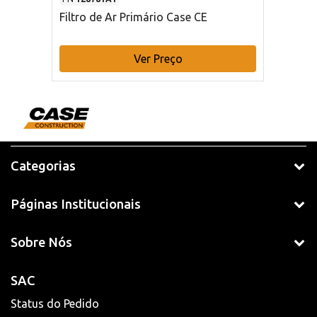
Filtro de Ar Primário Case CE
Ver Preço
Categorias
Páginas Institucionais
Sobre Nós
SAC
Status do Pedido