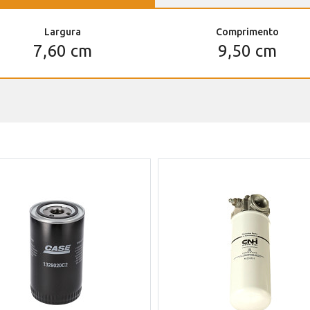
Largura
Comprimento
7,60 cm
9,50 cm