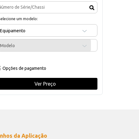
selecione um modelo:
Equipamento
Modelo
Opções de pagamento
Ver Preço
nhos da Aplicação