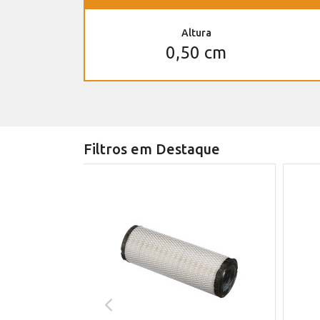
Altura
0,50 cm
Filtros em Destaque