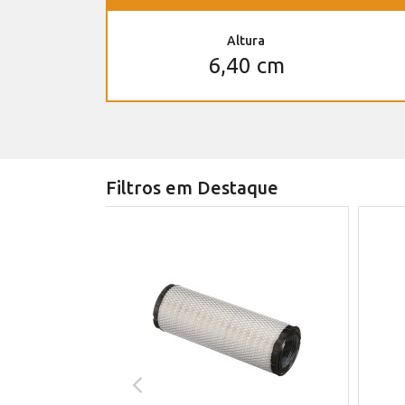
Altura
6,40 cm
Filtros em Destaque