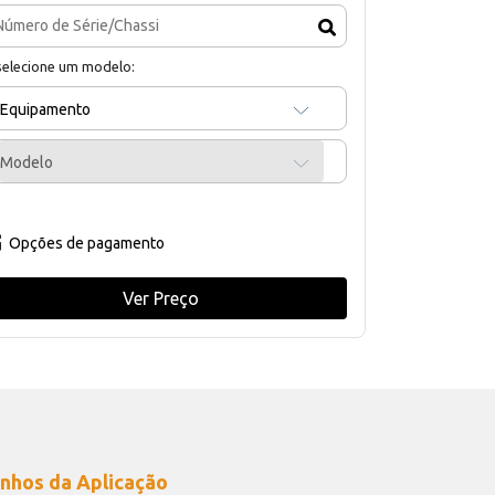
selecione um modelo:
Equipamento
Modelo
Opções de pagamento
Ver Preço
nhos da Aplicação