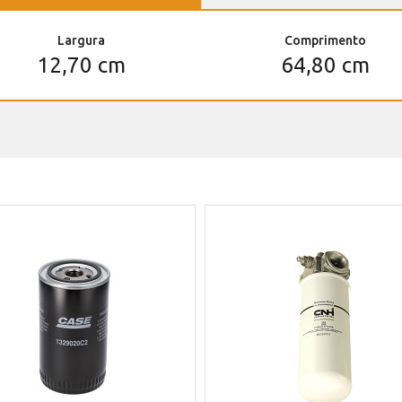
Largura
Comprimento
12,70 cm
64,80 cm