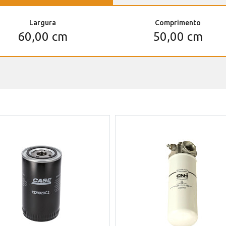
Largura
Comprimento
60,00 cm
50,00 cm