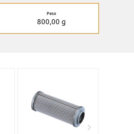
Peso
800,00 g