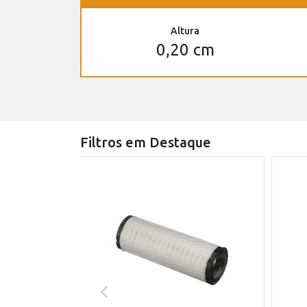
Altura
0,20 cm
Filtros em Destaque