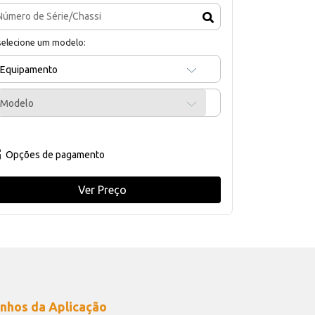
selecione um modelo:
Equipamento
Modelo
Opções de pagamento
Ver Preço
nhos da Aplicação