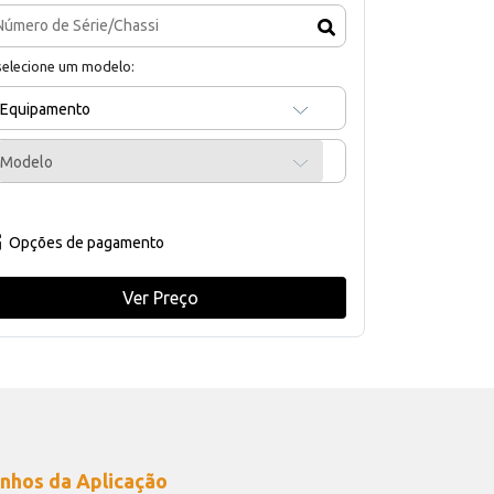
selecione um modelo:
Equipamento
Modelo
Opções de pagamento
Ver Preço
nhos da Aplicação