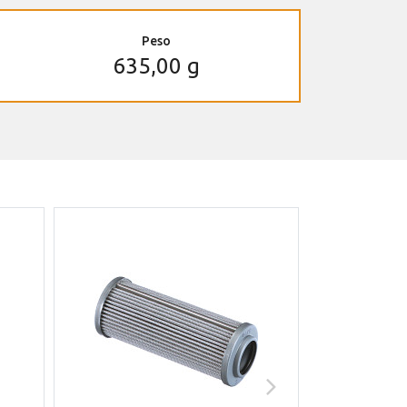
Peso
635,00 g