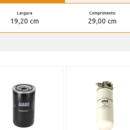
Largura
Comprimento
19,20 cm
29,00 cm