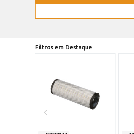
Filtros em Destaque