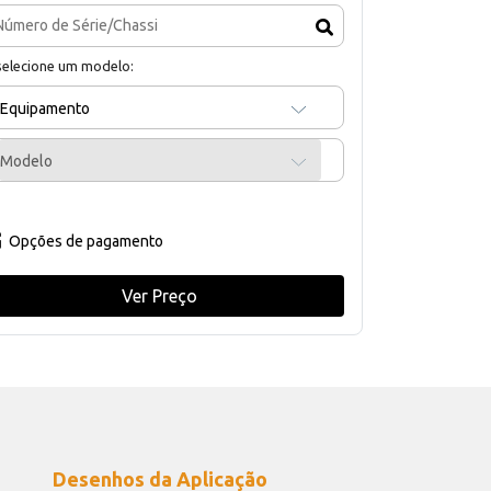
selecione um modelo:
Equipamento
Modelo
Opções de pagamento
Ver Preço
Desenhos da Aplicação