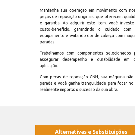
Mantenha sua operação em movimento com no
peças de reposição originais, que oferecem quali
e garantia. Ao adquirir este item, você invest
custo-benefício, garantindo o cuidado com
equipamento e evitando dor de cabeça com máqu
paradas.
Trabalhamos com componentes selecionados 
assegurar desempenho e durabilidade em 
aplicação.
Com peças de reposição CNH, sua máquina não 
parada e você ganha tranquilidade para focar no
realmente importa: o sucesso da sua obra.
Alternativas e Substituições