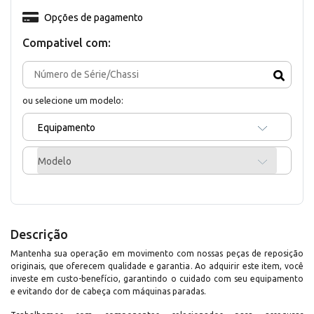
Opções de pagamento
Compativel com:
ou selecione um modelo:
Equipamento
Modelo
Descrição
Mantenha sua operação em movimento com nossas peças de reposição
originais, que oferecem qualidade e garantia. Ao adquirir este item, você
investe em custo-benefício, garantindo o cuidado com seu equipamento
e evitando dor de cabeça com máquinas paradas.