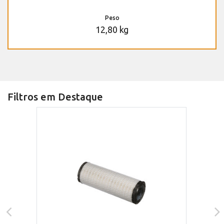
Peso
12,80 kg
Filtros em Destaque