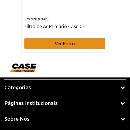
PN
128781A1
Filtro de Ar Primário Case CE
Ver Preço
Categorias
Páginas Institucionais
Sobre Nós