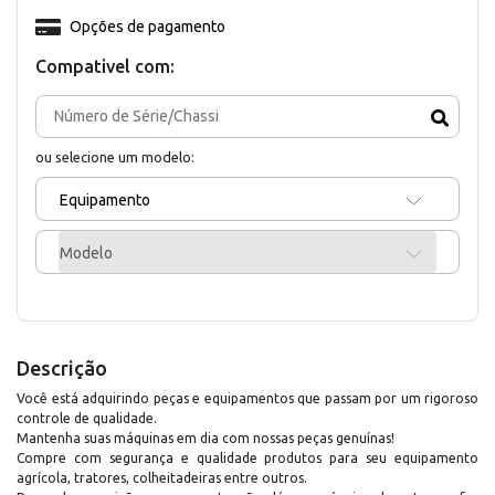
Opções de pagamento
Compativel com:
ou selecione um modelo:
Equipamento
Modelo
Descrição
Você está adquirindo peças e equipamentos que passam por um rigoroso
controle de qualidade.
Mantenha suas máquinas em dia com nossas peças genuínas!
Compre com segurança e qualidade produtos para seu equipamento
agrícola, tratores, colheitadeiras entre outros.