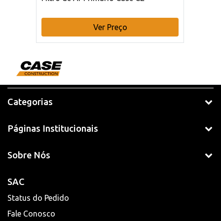
Ver Preço
Categorias
Páginas Institucionais
Sobre Nós
SAC
Status do Pedido
Fale Conosco