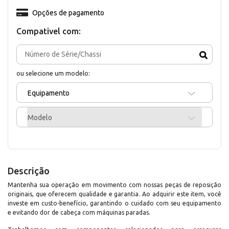
Opções de pagamento
Compativel com:
ou selecione um modelo:
Equipamento
Modelo
Descrição
Mantenha sua operação em movimento com nossas peças de reposição
originais, que oferecem qualidade e garantia. Ao adquirir este item, você
investe em custo-benefício, garantindo o cuidado com seu equipamento
e evitando dor de cabeça com máquinas paradas.