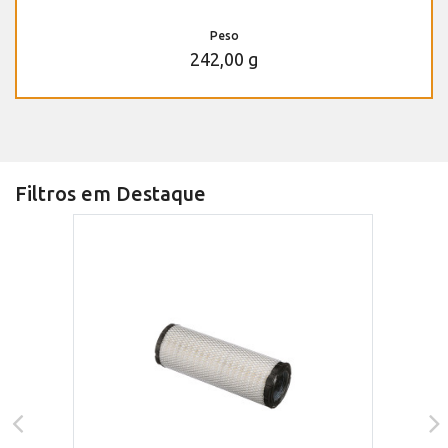
Peso
242,00 g
Filtros em Destaque