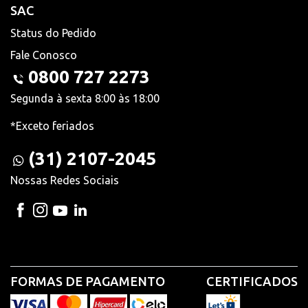
SAC
Status do Pedido
Fale Conosco
0800 727 2273
Segunda à sexta 8:00 às 18:00
*Exceto feriados
(31) 2107-2045
Nossas Redes Sociais
FORMAS DE PAGAMENTO
CERTIFICADOS