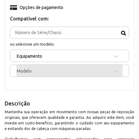
Opções de pagamento
Compativel com:
ou selecione um modelo:
Equipamento
Modelo
Descrição
Mantenha sua operação em movimento com nossas peças de reposição
originais, que oferecem qualidade e garantia. Ao adquirir este item, você
investe em custo-benefício, garantindo o cuidado com seu equipamento
e evitando dor de cabeça com máquinas paradas.