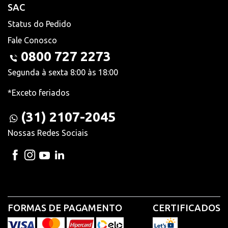
SAC
Status do Pedido
Fale Conosco
0800 727 2273
Segunda à sexta 8:00 às 18:00
*Exceto feriados
(31) 2107-2045
Nossas Redes Sociais
FORMAS DE PAGAMENTO
CERTIFICADOS