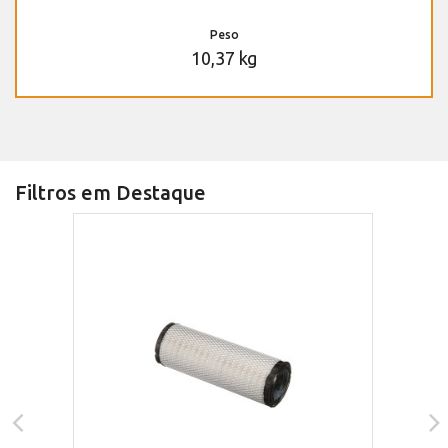
Peso
10,37 kg
Filtros em Destaque