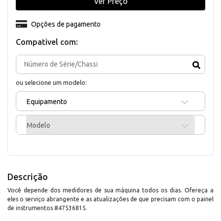
Ver Preço
Opções de pagamento
Compativel com:
ou selecione um modelo:
Equipamento
Modelo
Descrição
Você depende dos medidores de sua máquina todos os dias. Ofereça a
eles o serviço abrangente e as atualizações de que precisam com o painel
de instrumentos #47536815.