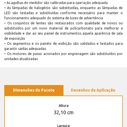
• As agulhas do medidor são calibradas para operação adequada
• As lâmpadas de halogênio são substituídas, enquanto as lâmpadas de
LED são testadas e substituídas conforme necessário para manter o
funcionamento adequado do sistema de luzes de advertência
• Os conjuntos de lentes são restaurados com qualidade de novos ou
substituídos por um novo material de policarbonato para melhorar a
visibilidade e dar ao seu painel de instrumentos aquela aparência de sala
de exposição
• Os segmentos e os painéis de exibição são validados e testados para
garantir saídas adequadas
• Os motores de passo acionados por engrenagem são substituídos por
unidades atualizadas
Dimensões do Pacote
Desenhos da Aplicação
Altura
32,10 cm
Largura