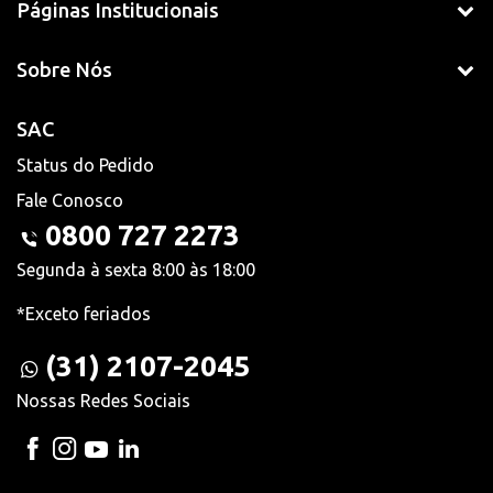
Páginas Institucionais
Sobre Nós
SAC
Status do Pedido
Fale Conosco
0800 727 2273
Segunda à sexta 8:00 às 18:00
*Exceto feriados
(31) 2107-2045
Nossas Redes Sociais