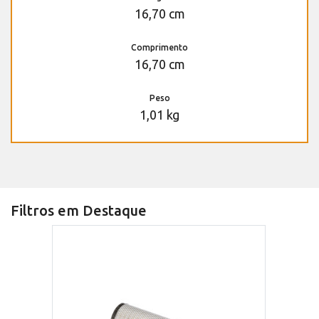
16,70 cm
Comprimento
16,70 cm
Peso
1,01 kg
Filtros em Destaque