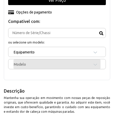
Ver Preço
Opções de pagamento
Compativel com:
ou selecione um modelo:
Equipamento
Modelo
Descrição
Mantenha sua operação em movimento com nossas peças de reposição
originais, que oferecem qualidade e garantia. Ao adquirir este item, você
investe em custo-benefício, garantindo o cuidado com seu equipamento
e evitando dor de cabeça com máquinas paradas.