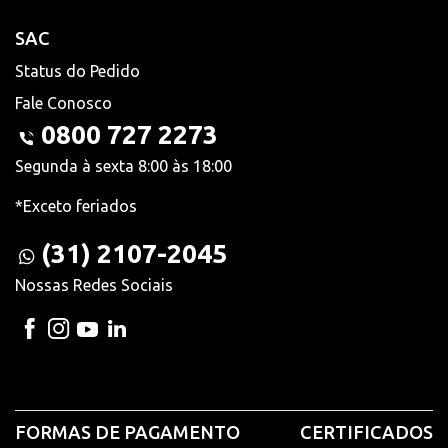
SAC
Status do Pedido
Fale Conosco
0800 727 2273
Segunda à sexta 8:00 às 18:00
*Exceto feriados
(31) 2107-2045
Nossas Redes Sociais
FORMAS DE PAGAMENTO
CERTIFICADOS