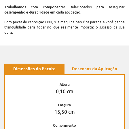
Trabalhamos com componentes selecionados para assegurar
desempenho e durabilidade em cada aplicação.
Com peças de reposição CNH, sua máquina não fica parada e você ganha
tranquilidade para focar no que realmente importa: o sucesso da sua
obra.
Dimensões do Pacote
Desenhos da Aplicação
Altura
0,10 cm
Largura
15,50 cm
Comprimento