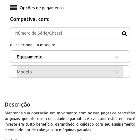
Opções de pagamento
Compativel com:
ou selecione um modelo:
Equipamento
Modelo
Descrição
Mantenha sua operação em movimento com nossas peças de reposição
originais, que oferecem qualidade e garantia. Ao adquirir este item, você
investe em custo-benefício, garantindo o cuidado com seu equipamento
e evitando dor de cabeça com máquinas paradas.