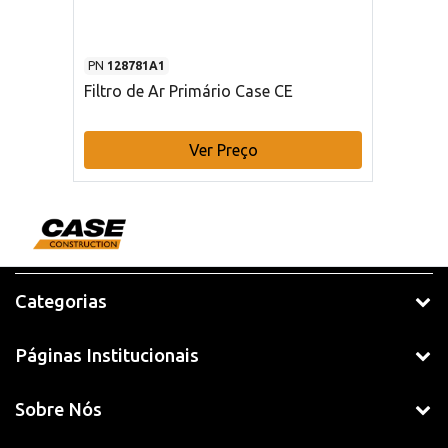
PN
128781A1
Filtro de Ar Primário Case CE
Ver Preço
Categorias
Páginas Institucionais
Sobre Nós