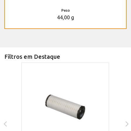
Peso
44,00 g
Filtros em Destaque