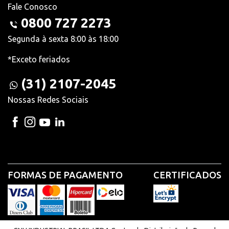
Fale Conosco
0800 727 2273
Segunda à sexta 8:00 às 18:00
*Exceto feriados
(31) 2107-2045
Nossas Redes Sociais
FORMAS DE PAGAMENTO
CERTIFICADOS