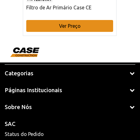
Filtro de Ar Primário Case CE
Ver Preço
Categorias
Páginas Institucionais
Sobre Nós
SAC
Status do Pedido