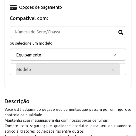
Opções de pagamento
Compativel com:
ou selecione um modelo:
Equipamento
Modelo
Descrição
Você está adquirindo peças e equipamentos que passam por um rigoroso
controle de qualidade.
Mantenha suas máquinas em dia com nossas peças genuínas!
Compre com segurança e qualidade produtos para seu equipamento
agrícola, tratores, colheitadeiras entre outros.