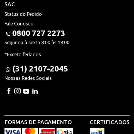
SAC
Status do Pedido
Fale Conosco
0800 727 2273
Segunda à sexta 8:00 às 18:00
*Exceto feriados
(31) 2107-2045
Nossas Redes Sociais
FORMAS DE PAGAMENTO
CERTIFICADOS