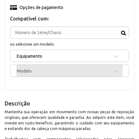
Opções de pagamento
Compativel com:
ou selecione um modelo:
Equipamento
Modelo
Descrição
Mantenha sua operação em movimento com nossas peças de reposição
originais, que oferecem qualidade e garantia. Ao adquirir este item, você
investe em custo-benefício, garantindo o cuidado com seu equipamento
e evitando dor de cabeça com máquinas paradas.