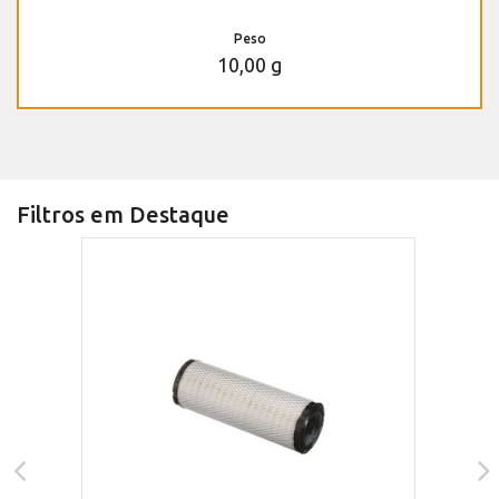
Peso
10,00 g
Filtros em Destaque