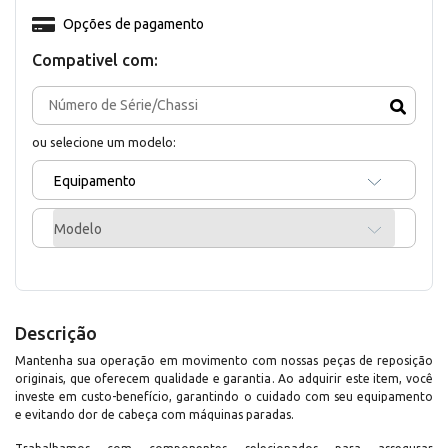
Opções de pagamento
Compativel com:
ou selecione um modelo:
Equipamento
Modelo
Descrição
Mantenha sua operação em movimento com nossas peças de reposição
originais, que oferecem qualidade e garantia. Ao adquirir este item, você
investe em custo-benefício, garantindo o cuidado com seu equipamento
e evitando dor de cabeça com máquinas paradas.