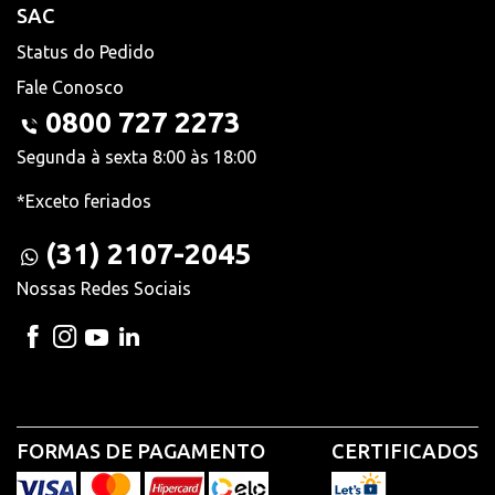
SAC
Status do Pedido
Fale Conosco
0800 727 2273
Segunda à sexta 8:00 às 18:00
*Exceto feriados
(31) 2107-2045
Nossas Redes Sociais
FORMAS DE PAGAMENTO
CERTIFICADOS