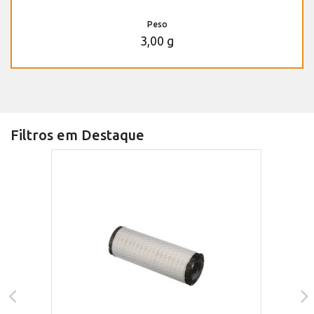
Peso
3,00 g
Filtros em Destaque