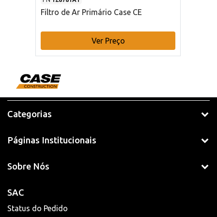
Filtro de Ar Primário Case CE
Ver Preço
Categorias
Páginas Institucionais
Sobre Nós
SAC
Status do Pedido