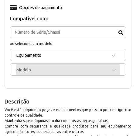
Opções de pagamento
Compativel com:
ou selecione um modelo:
Equipamento
Modelo
Descrição
Você está adquirindo peças e equipamentos que passam por um rigoroso
controle de qualidade.
Mantenha suas máquinas em dia com nossas peças genuínas!
Compre com segurança e qualidade produtos para seu equipamento
agrícola, tratores, colheitadeiras entre outros.