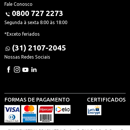
Fale Conosco
0800 727 2273
Segunda à sexta 8:00 às 18:00
*Exceto feriados
(31) 2107-2045
Nossas Redes Sociais
FORMAS DE PAGAMENTO
CERTIFICADOS