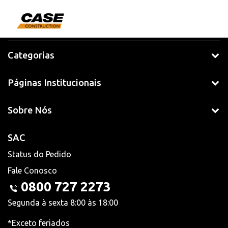
Categorias
Páginas Institucionais
Sobre Nós
SAC
Status do Pedido
Fale Conosco
0800 727 2273
Segunda à sexta 8:00 às 18:00
*Exceto feriados