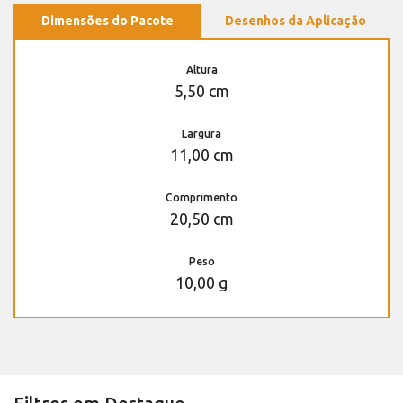
Dimensões do Pacote
Desenhos da Aplicação
Altura
5,50 cm
Largura
11,00 cm
Comprimento
20,50 cm
Peso
10,00 g