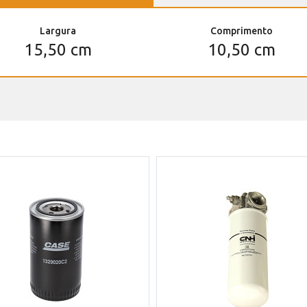
Largura
Comprimento
15,50 cm
10,50 cm