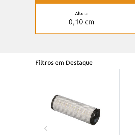
Altura
0,10 cm
Filtros em Destaque