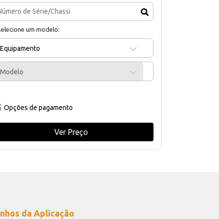
selecione um modelo:
Equipamento
Modelo
Opções de pagamento
Ver Preço
nhos da Aplicação