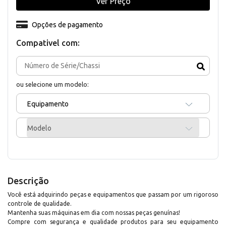
Ver Preço
Opções de pagamento
Compativel com:
ou selecione um modelo:
Equipamento
Modelo
Descrição
Você está adquirindo peças e equipamentos que passam por um rigoroso
controle de qualidade.
Mantenha suas máquinas em dia com nossas peças genuínas!
Compre com segurança e qualidade produtos para seu equipamento