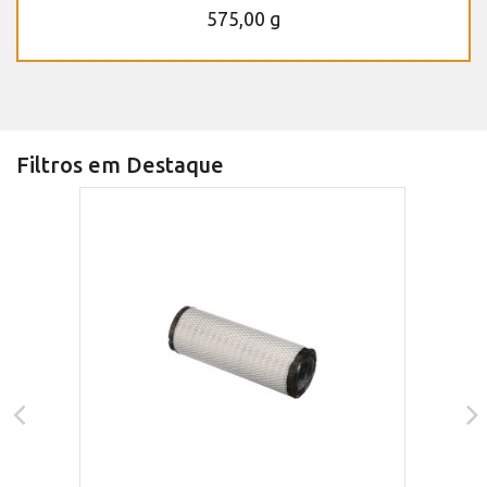
575,00 g
Filtros em Destaque