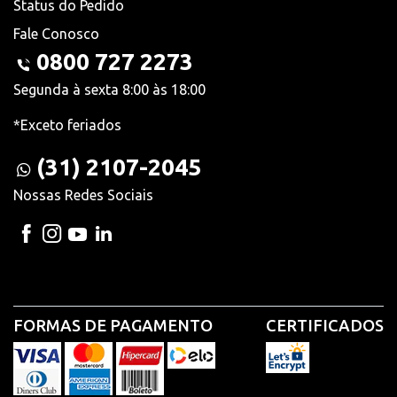
Status do Pedido
Fale Conosco
0800 727 2273
Segunda à sexta 8:00 às 18:00
*Exceto feriados
(31) 2107-2045
Nossas Redes Sociais
FORMAS DE PAGAMENTO
CERTIFICADOS