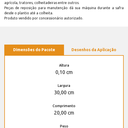
agrícola, tratores, colheitadeiras entre outros.
Peças de reposição para manutenção dá sua máquina durante a safra
desde o plantio até a colheita.
Produto vendido por concessionário autorizado.
Dimensões do Pacote
Desenhos da Aplicação
Altura
0,10 cm
Largura
30,00 cm
Comprimento
20,00 cm
Peso