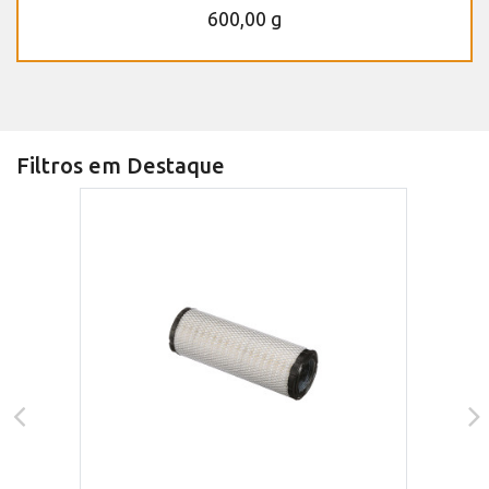
600,00 g
Filtros em Destaque