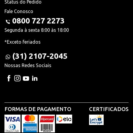
Status do Pedido
Fale Conosco
0800 727 2273
Segunda à sexta 8:00 às 18:00
*Exceto feriados
(31) 2107-2045
Nossas Redes Sociais
FORMAS DE PAGAMENTO
CERTIFICADOS