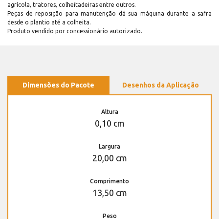
agrícola, tratores, colheitadeiras entre outros.
Peças de reposição para manutenção dá sua máquina durante a safra
desde o plantio até a colheita.
Produto vendido por concessionário autorizado.
Dimensões do Pacote
Desenhos da Aplicação
Altura
0,10 cm
Largura
20,00 cm
Comprimento
13,50 cm
Peso