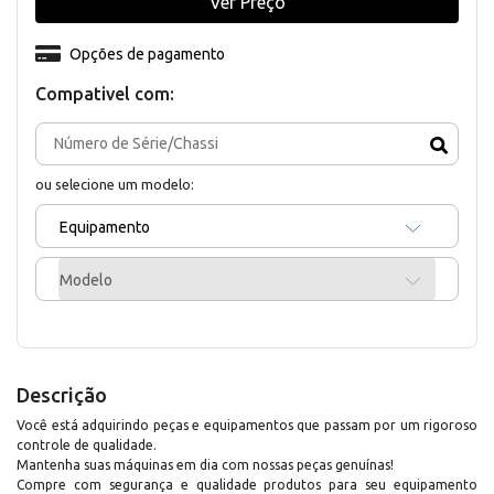
Ver Preço
Opções de pagamento
Compativel com:
ou selecione um modelo:
Equipamento
Modelo
Descrição
Você está adquirindo peças e equipamentos que passam por um rigoroso
controle de qualidade.
Mantenha suas máquinas em dia com nossas peças genuínas!
Compre com segurança e qualidade produtos para seu equipamento