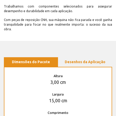
Trabalhamos com componentes selecionados para assegurar
desempenho e durabilidade em cada aplicação.
Com peças de reposição CNH, sua máquina não fica parada e você ganha
tranquilidade para focar no que realmente importa: o sucesso da sua
obra.
Dimensões do Pacote
Desenhos da Aplicação
Altura
3,00 cm
Largura
15,00 cm
Comprimento