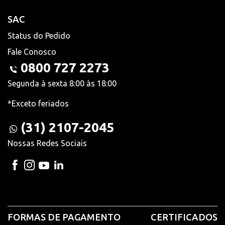
SAC
Status do Pedido
Fale Conosco
0800 727 2273
Segunda à sexta 8:00 às 18:00
*Exceto feriados
(31) 2107-2045
Nossas Redes Sociais
FORMAS DE PAGAMENTO
CERTIFICADOS