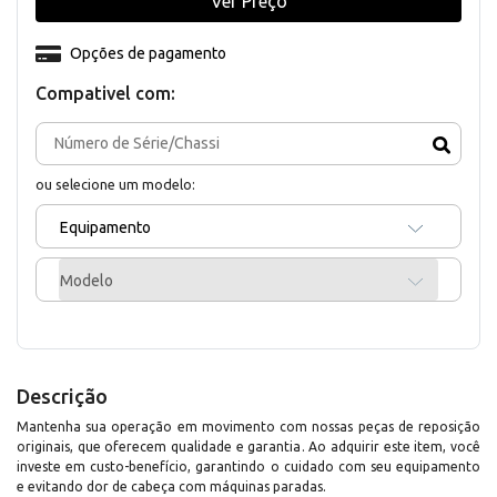
Ver Preço
Opções de pagamento
Compativel com:
ou selecione um modelo:
Equipamento
Modelo
Descrição
Mantenha sua operação em movimento com nossas peças de reposição
originais, que oferecem qualidade e garantia. Ao adquirir este item, você
investe em custo-benefício, garantindo o cuidado com seu equipamento
e evitando dor de cabeça com máquinas paradas.