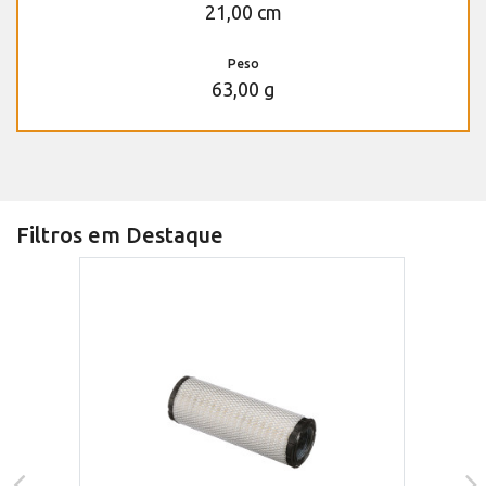
21,00 cm
Peso
63,00 g
Filtros em Destaque