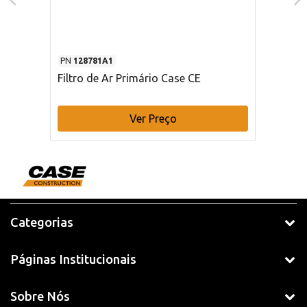
PN
128781A1
Filtro de Ar Primário Case CE
Ver Preço
Categorias
Páginas Institucionais
Sobre Nós