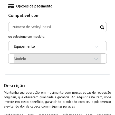
Opções de pagamento
Compativel com:
ou selecione um modelo:
Equipamento
Modelo
Descrição
Mantenha sua operação em movimento com nossas peças de reposição
originais, que oferecem qualidade e garantia. Ao adquirir este item, você
investe em custo-benefício, garantindo o cuidado com seu equipamento
e evitando dor de cabeça com máquinas paradas.