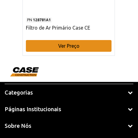
PN
128781A1
Filtro de Ar Primário Case CE
Ver Preço
Categorias
Páginas Institucionais
Sobre Nós