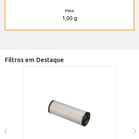
Peso
1,00 g
Filtros em Destaque