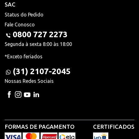
SAC
Status do Pedido
Fale Conosco
0800 727 2273
Segunda à sexta 8:00 às 18:00
*Exceto feriados
(31) 2107-2045
Nossas Redes Sociais
FORMAS DE PAGAMENTO
CERTIFICADOS