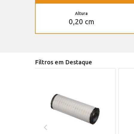
Altura
0,20 cm
Filtros em Destaque