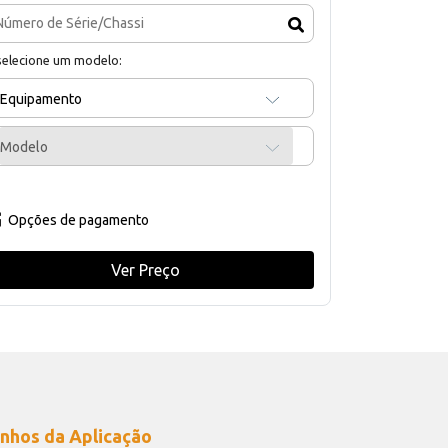
selecione um modelo:
Equipamento
Modelo
Opções de pagamento
Ver Preço
nhos da Aplicação