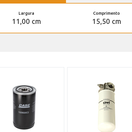
Largura
Comprimento
11,00 cm
15,50 cm