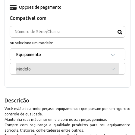
Opções de pagamento
Compativel com:
ou selecione um modelo:
Equipamento
Modelo
Descrição
Você está adquirindo peças e equipamentos que passam por um rigoroso
controle de qualidade.
Mantenha suas máquinas em dia com nossas peças genuínas!
Compre com segurança e qualidade produtos para seu equipamento
agrícola, tratores, colheitadeiras entre outros.