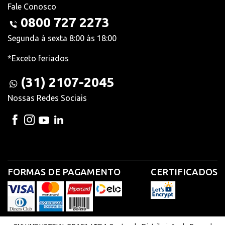
Fale Conosco
0800 727 2273
Segunda à sexta 8:00 às 18:00
*Exceto feriados
(31) 2107-2045
Nossas Redes Sociais
FORMAS DE PAGAMENTO
CERTIFICADOS