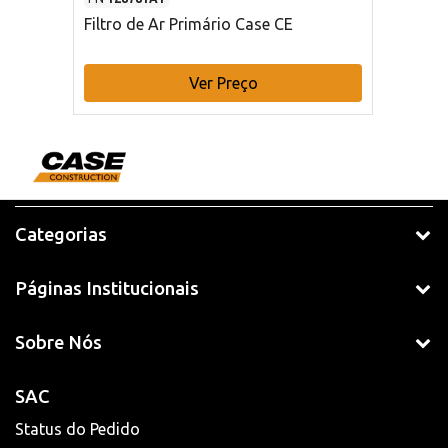
Filtro de Ar Primário Case CE
Ver Preço
Categorias
Páginas Institucionais
Sobre Nós
SAC
Status do Pedido