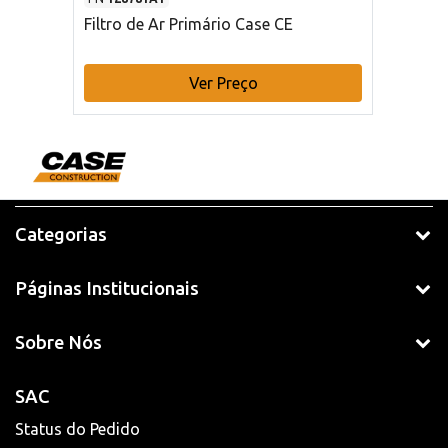
Filtro de Ar Primário Case CE
Ver Preço
Categorias
Páginas Institucionais
Sobre Nós
SAC
Status do Pedido