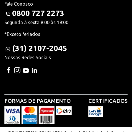
Fale Conosco
0800 727 2273
Segunda à sexta 8:00 às 18:00
*Exceto feriados
(31) 2107-2045
Nossas Redes Sociais
FORMAS DE PAGAMENTO
CERTIFICADOS