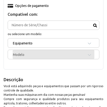
Opções de pagamento
Compativel com:
ou selecione um modelo:
Equipamento
Modelo
Descrição
Você está adquirindo peças e equipamentos que passam por um rigoroso
controle de qualidade.
Mantenha suas máquinas em dia com nossas peças genuínas!
Compre com segurança e qualidade produtos para seu equipamento
agrícola, tratores, colheitadeiras entre outros.