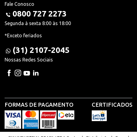
Fale Conosco
0800 727 2273
Segunda à sexta 8:00 às 18:00
*Exceto feriados
(31) 2107-2045
Nossas Redes Sociais
FORMAS DE PAGAMENTO
CERTIFICADOS