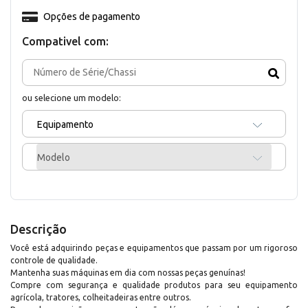
Opções de pagamento
Compativel com:
ou selecione um modelo:
Equipamento
Modelo
Descrição
Você está adquirindo peças e equipamentos que passam por um rigoroso
controle de qualidade.
Mantenha suas máquinas em dia com nossas peças genuínas!
Compre com segurança e qualidade produtos para seu equipamento
agrícola, tratores, colheitadeiras entre outros.