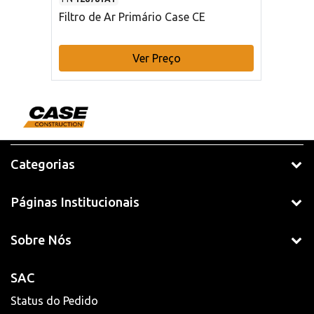
Filtro de Ar Primário Case CE
Ver Preço
Categorias
Páginas Institucionais
Sobre Nós
SAC
Status do Pedido