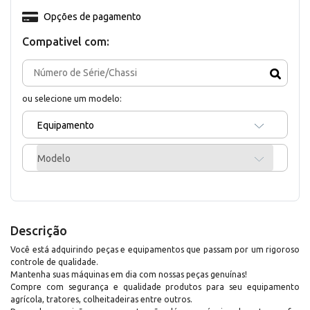
Opções de pagamento
Compativel com:
ou selecione um modelo:
Equipamento
Modelo
Descrição
Você está adquirindo peças e equipamentos que passam por um rigoroso
controle de qualidade.
Mantenha suas máquinas em dia com nossas peças genuínas!
Compre com segurança e qualidade produtos para seu equipamento
agrícola, tratores, colheitadeiras entre outros.