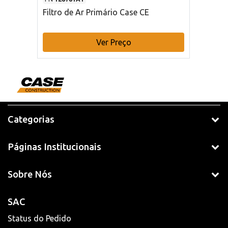
Filtro de Ar Primário Case CE
Ver Preço
Categorias
Páginas Institucionais
Sobre Nós
SAC
Status do Pedido