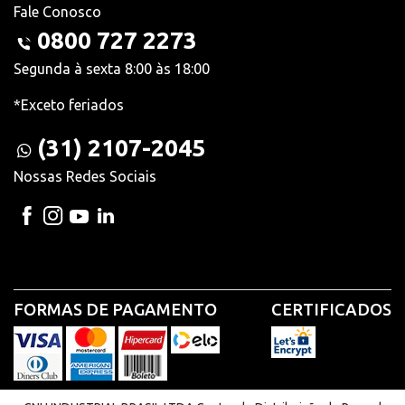
Fale Conosco
0800 727 2273
Segunda à sexta 8:00 às 18:00
*Exceto feriados
(31) 2107-2045
Nossas Redes Sociais
FORMAS DE PAGAMENTO
CERTIFICADOS