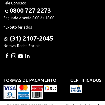
Fale Conosco
0800 727 2273
Segunda à sexta 8:00 às 18:00
*Exceto feriados
(31) 2107-2045
Nossas Redes Sociais
FORMAS DE PAGAMENTO
CERTIFICADOS