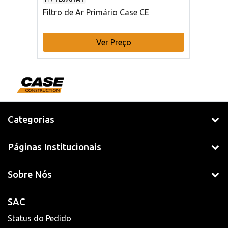
Filtro de Ar Primário Case CE
Ver Preço
Categorias
Páginas Institucionais
Sobre Nós
SAC
Status do Pedido