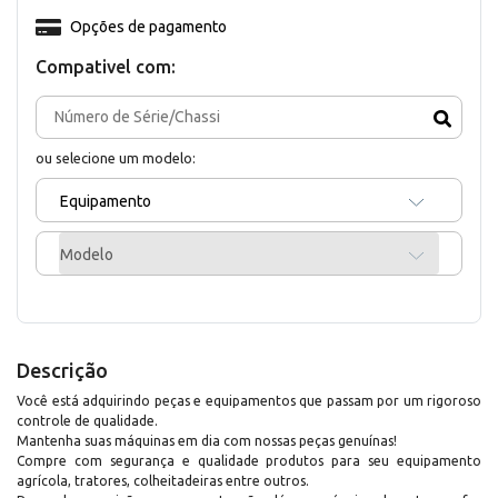
Opções de pagamento
Compativel com:
ou selecione um modelo:
Equipamento
Modelo
Descrição
Você está adquirindo peças e equipamentos que passam por um rigoroso
controle de qualidade.
Mantenha suas máquinas em dia com nossas peças genuínas!
Compre com segurança e qualidade produtos para seu equipamento
agrícola, tratores, colheitadeiras entre outros.