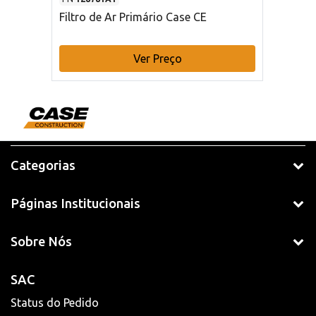
Filtro de Ar Primário Case CE
Ver Preço
Categorias
Páginas Institucionais
Sobre Nós
SAC
Status do Pedido