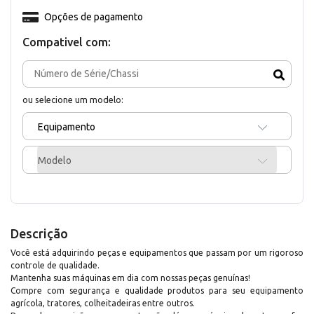
Opções de pagamento
Compativel com:
ou selecione um modelo:
Equipamento
Modelo
Descrição
Você está adquirindo peças e equipamentos que passam por um rigoroso
controle de qualidade.
Mantenha suas máquinas em dia com nossas peças genuínas!
Compre com segurança e qualidade produtos para seu equipamento
agrícola, tratores, colheitadeiras entre outros.