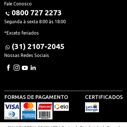
Fale Conosco
0800 727 2273
Segunda à sexta 8:00 às 18:00
*Exceto feriados
(31) 2107-2045
Nossas Redes Sociais
FORMAS DE PAGAMENTO
CERTIFICADOS