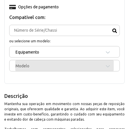
Opções de pagamento
Compativel com:
ou selecione um modelo:
Equipamento
Modelo
Descrição
Mantenha sua operação em movimento com nossas peças de reposição
originais, que oferecem qualidade e garantia. Ao adquirir este item, você
investe em custo-benefício, garantindo o cuidado com seu equipamento
e evitando dor de cabeça com máquinas paradas.