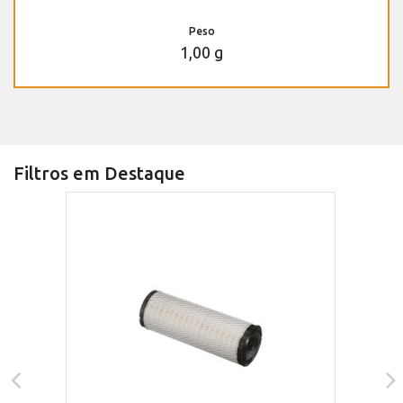
Peso
1,00 g
Filtros em Destaque