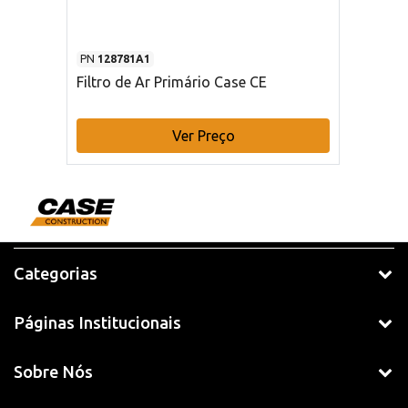
PN
128781A1
Filtro de Ar Primário Case CE
Ver Preço
Categorias
Páginas Institucionais
Sobre Nós