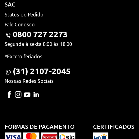
SAC
Status do Pedido
Fale Conosco
0800 727 2273
Segunda à sexta 8:00 às 18:00
*Exceto feriados
(31) 2107-2045
Nossas Redes Sociais
FORMAS DE PAGAMENTO
CERTIFICADOS