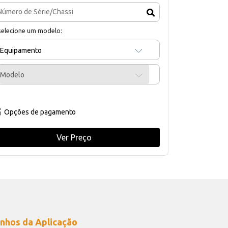
selecione um modelo:
Equipamento
Modelo
Opções de pagamento
Ver Preço
nhos da Aplicação