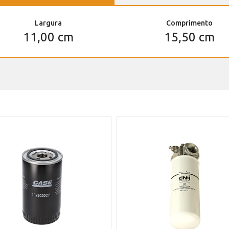
Largura
Comprimento
11,00 cm
15,50 cm