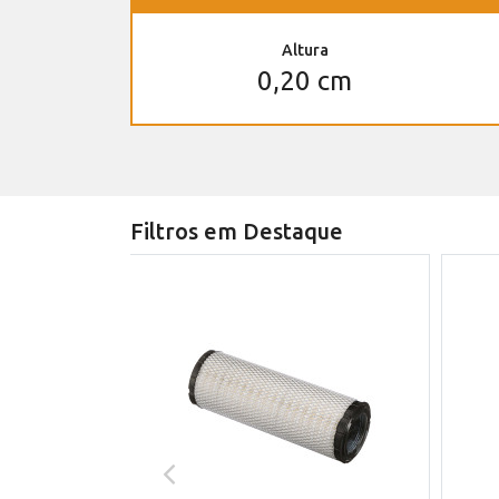
Altura
0,20 cm
Filtros em Destaque