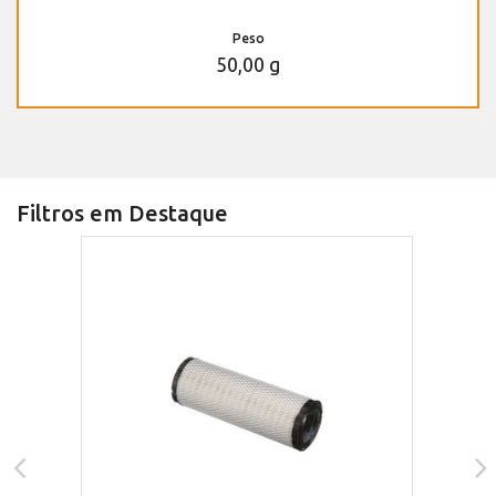
Peso
50,00 g
Filtros em Destaque