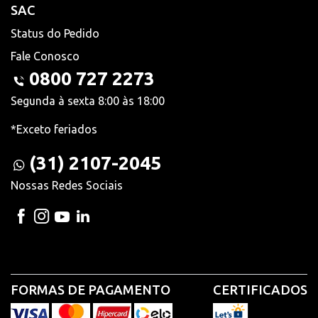
SAC
Status do Pedido
Fale Conosco
0800 727 2273
Segunda à sexta 8:00 às 18:00
*Exceto feriados
(31) 2107-2045
Nossas Redes Sociais
FORMAS DE PAGAMENTO
CERTIFICADOS