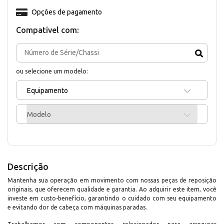
Opções de pagamento
Compativel com:
ou selecione um modelo:
Equipamento
Modelo
Descrição
Mantenha sua operação em movimento com nossas peças de reposição
originais, que oferecem qualidade e garantia. Ao adquirir este item, você
investe em custo-benefício, garantindo o cuidado com seu equipamento
e evitando dor de cabeça com máquinas paradas.