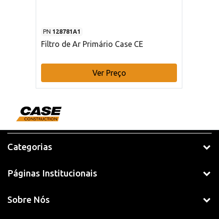
PN
128781A1
Filtro de Ar Primário Case CE
Ver Preço
Categorias
Páginas Institucionais
Sobre Nós