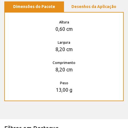
Dimensões do Pacote
Desenhos da Aplicação
Altura
0,60 cm
Largura
8,20 cm
Comprimento
8,20 cm
Peso
13,00 g