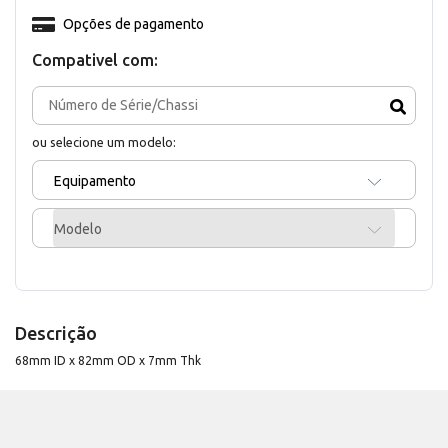
Opções de pagamento
Compativel com:
ou selecione um modelo:
Equipamento
Modelo
Descrição
68mm ID x 82mm OD x 7mm Thk