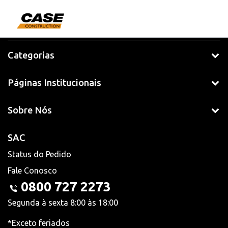
Categorias
Páginas Institucionais
Sobre Nós
SAC
Status do Pedido
Fale Conosco
0800 727 2273
Segunda à sexta 8:00 às 18:00
*Exceto feriados