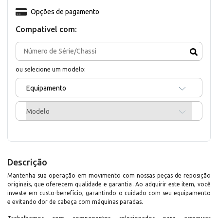
Opções de pagamento
Compativel com:
ou selecione um modelo:
Equipamento
Modelo
Descrição
Mantenha sua operação em movimento com nossas peças de reposição
originais, que oferecem qualidade e garantia. Ao adquirir este item, você
investe em custo-benefício, garantindo o cuidado com seu equipamento
e evitando dor de cabeça com máquinas paradas.