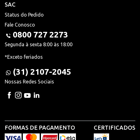
SAC
Status do Pedido
Fale Conosco
0800 727 2273
Segunda à sexta 8:00 às 18:00
*Exceto feriados
(31) 2107-2045
Nossas Redes Sociais
FORMAS DE PAGAMENTO
CERTIFICADOS