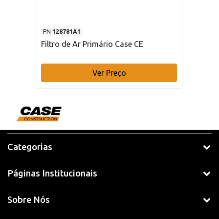
PN
128781A1
Filtro de Ar Primário Case CE
Ver Preço
Categorias
Páginas Institucionais
Sobre Nós