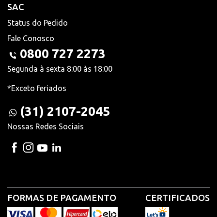
SAC
Status do Pedido
Fale Conosco
0800 727 2273
Segunda à sexta 8:00 às 18:00
*Exceto feriados
(31) 2107-2045
Nossas Redes Sociais
FORMAS DE PAGAMENTO
CERTIFICADOS