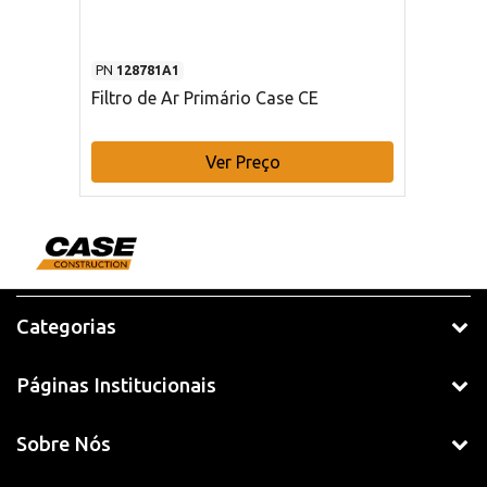
PN
128781A1
Filtro de Ar Primário Case CE
Ver Preço
Categorias
Páginas Institucionais
Sobre Nós