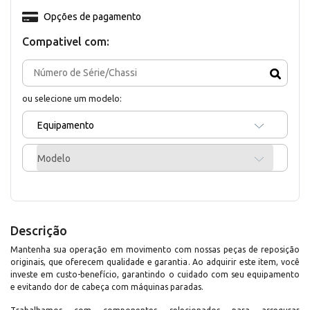
Opções de pagamento
Compativel com:
ou selecione um modelo:
Equipamento
Modelo
Descrição
Mantenha sua operação em movimento com nossas peças de reposição
originais, que oferecem qualidade e garantia. Ao adquirir este item, você
investe em custo-benefício, garantindo o cuidado com seu equipamento
e evitando dor de cabeça com máquinas paradas.