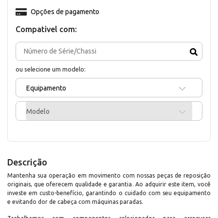
Opções de pagamento
Compativel com:
ou selecione um modelo:
Equipamento
Modelo
Descrição
Mantenha sua operação em movimento com nossas peças de reposição
originais, que oferecem qualidade e garantia. Ao adquirir este item, você
investe em custo-benefício, garantindo o cuidado com seu equipamento
e evitando dor de cabeça com máquinas paradas.