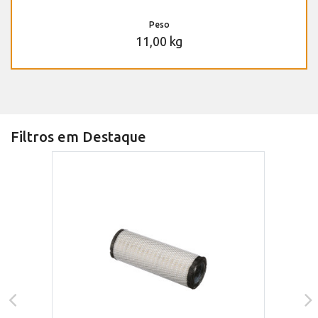
Peso
11,00 kg
Filtros em Destaque