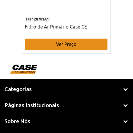
PN
128781A1
Filtro de Ar Primário Case CE
Ver Preço
Categorias
Páginas Institucionais
Sobre Nós