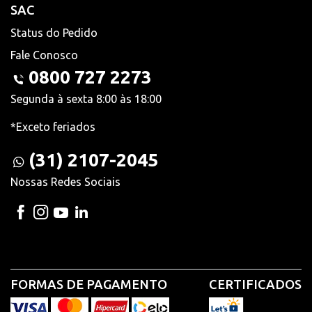
SAC
Status do Pedido
Fale Conosco
0800 727 2273
Segunda à sexta 8:00 às 18:00
*Exceto feriados
(31) 2107-2045
Nossas Redes Sociais
FORMAS DE PAGAMENTO
CERTIFICADOS