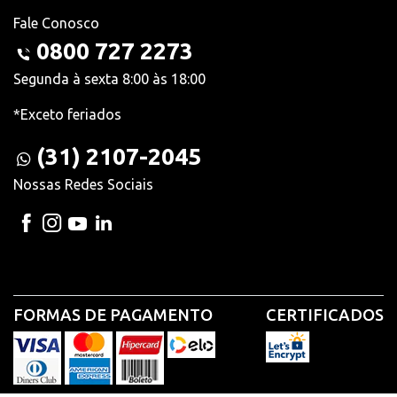
Fale Conosco
0800 727 2273
Segunda à sexta 8:00 às 18:00
*Exceto feriados
(31) 2107-2045
Nossas Redes Sociais
FORMAS DE PAGAMENTO
CERTIFICADOS