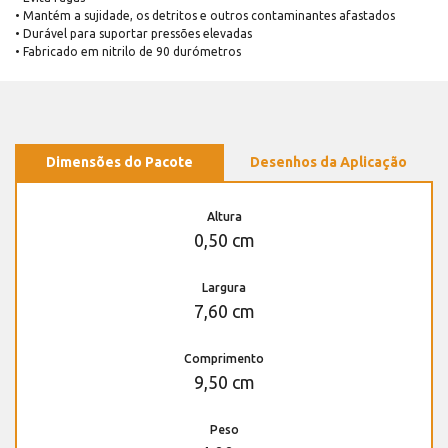
• Mantém a sujidade, os detritos e outros contaminantes afastados
• Durável para suportar pressões elevadas
• Fabricado em nitrilo de 90 durómetros
Dimensões do Pacote
Desenhos da Aplicação
Altura
0,50 cm
Largura
7,60 cm
Comprimento
9,50 cm
Peso