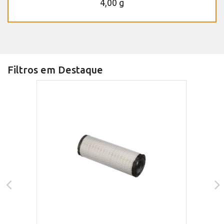
4,00 g
Filtros em Destaque