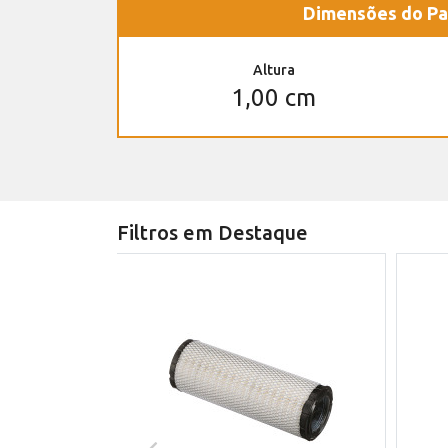
Dimensões do Pa
Altura
1,00 cm
Filtros em Destaque