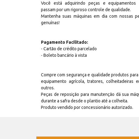
Você está adquirindo peças e equipamentos
passam por um rigoroso controle de qualidade.
Mantenha suas máquinas em dia com nossas p
genuínas!
Pagamento Facilitado:
- Cartão de crédito parcelado
- Boleto bancário à vista
Compre com segurança e qualidade produtos para
equipamento agrícola, tratores, colheitadeiras e
outros.
Peças de reposição para manutenção dá sua máq
durante a safra desde o plantio até a colheita.
Produto vendido por concessionário autorizado.