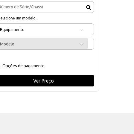
selecione um modelo:
Equipamento
Modelo
Opções de pagamento
Ver Preço