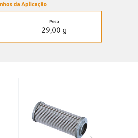
nhos da Aplicação
Peso
29,00 g