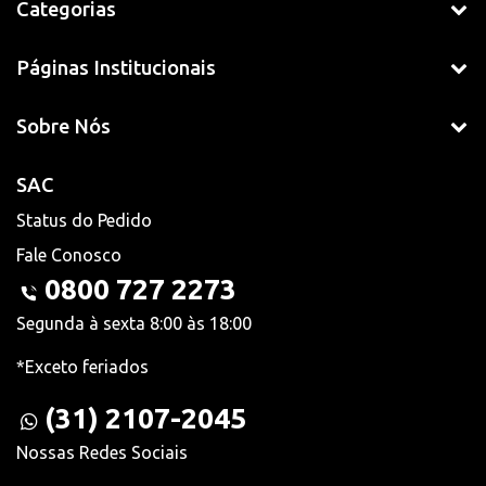
Categorias
Páginas Institucionais
Sobre Nós
SAC
Status do Pedido
Fale Conosco
0800 727 2273
Segunda à sexta 8:00 às 18:00
*Exceto feriados
(31) 2107-2045
Nossas Redes Sociais