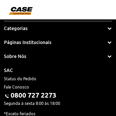
Categorias
Páginas Institucionais
Sobre Nós
SAC
Status do Pedido
Fale Conosco
0800 727 2273
Segunda à sexta 8:00 às 18:00
*Exceto feriados