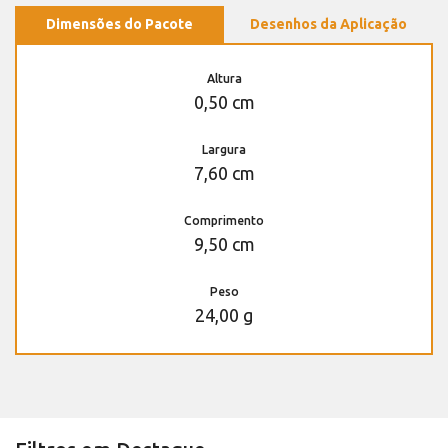
Dimensões do Pacote
Desenhos da Aplicação
Altura
0,50 cm
Largura
7,60 cm
Comprimento
9,50 cm
Peso
24,00 g