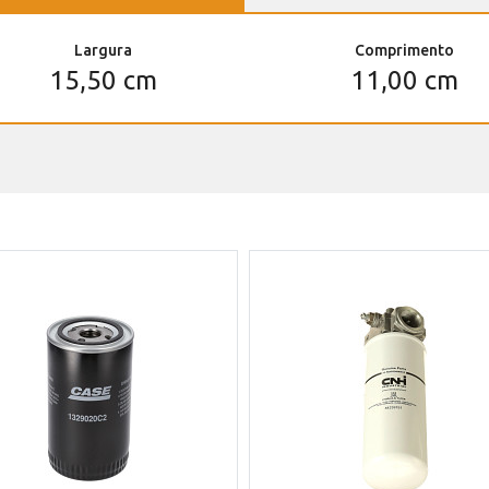
Largura
Comprimento
15,50 cm
11,00 cm