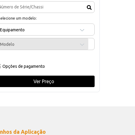
selecione um modelo:
Equipamento
Modelo
Opções de pagamento
Ver Preço
nhos da Aplicação