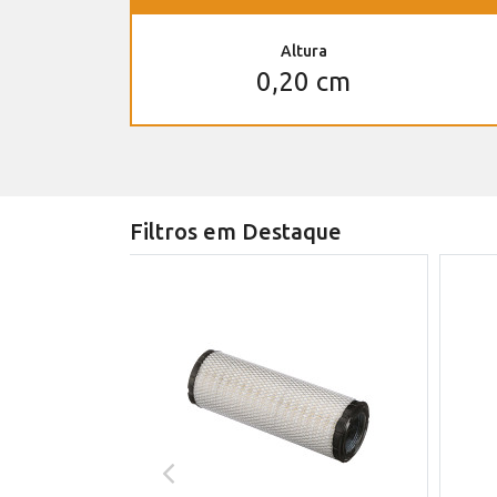
Altura
0,20 cm
Filtros em Destaque