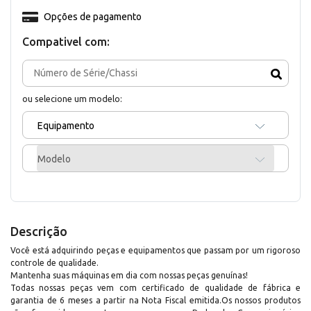
Opções de pagamento
Compativel com:
ou selecione um modelo:
Equipamento
Modelo
Descrição
Você está adquirindo peças e equipamentos que passam por um rigoroso
controle de qualidade.
Mantenha suas máquinas em dia com nossas peças genuínas!
Todas nossas peças vem com certificado de qualidade de fábrica e
garantia de 6 meses a partir na Nota Fiscal emitida.Os nossos produtos