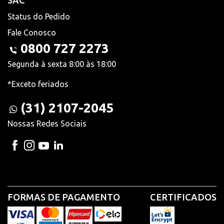
SAC
Status do Pedido
Fale Conosco
0800 727 2273
Segunda à sexta 8:00 às 18:00
*Exceto feriados
(31) 2107-2045
Nossas Redes Sociais
FORMAS DE PAGAMENTO
CERTIFICADOS