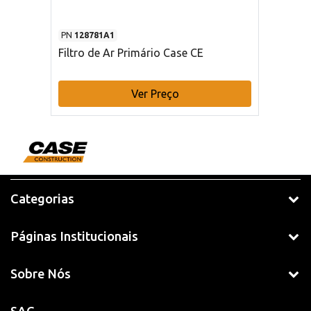
PN
128781A1
Filtro de Ar Primário Case CE
Ver Preço
Categorias
Páginas Institucionais
Sobre Nós