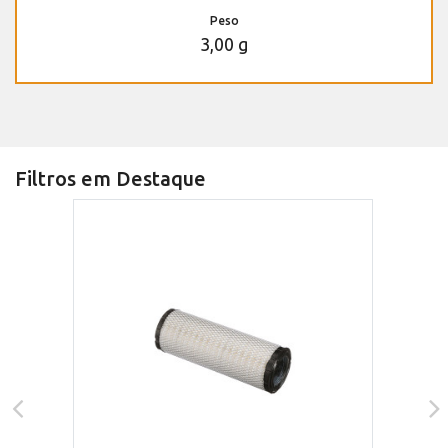
Peso
3,00 g
Filtros em Destaque