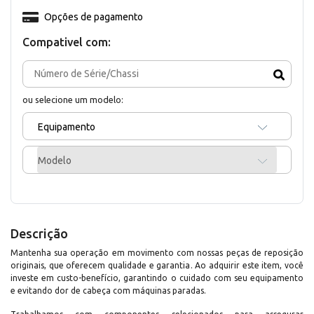
Opções de pagamento
Compativel com:
ou selecione um modelo:
Equipamento
Modelo
Descrição
Mantenha sua operação em movimento com nossas peças de reposição
originais, que oferecem qualidade e garantia. Ao adquirir este item, você
investe em custo-benefício, garantindo o cuidado com seu equipamento
e evitando dor de cabeça com máquinas paradas.