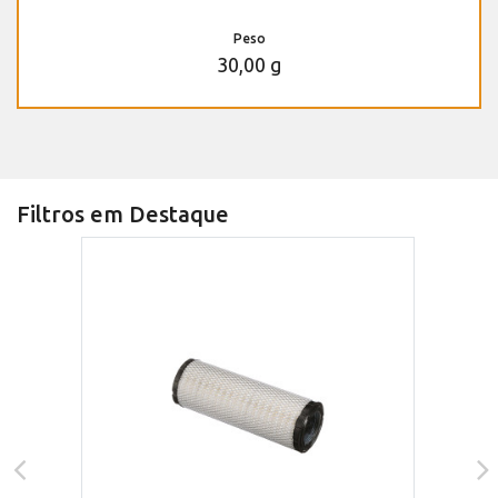
Peso
30,00 g
Filtros em Destaque