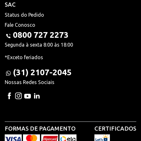
SAC
Status do Pedido
Fale Conosco
0800 727 2273
Segunda à sexta 8:00 às 18:00
*Exceto feriados
(31) 2107-2045
Nossas Redes Sociais
FORMAS DE PAGAMENTO
CERTIFICADOS