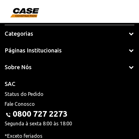
Categorias
Páginas Institucionais
Sobre Nós
SAC
Status do Pedido
Fale Conosco
0800 727 2273
Segunda à sexta 8:00 às 18:00
*Exceto feriados