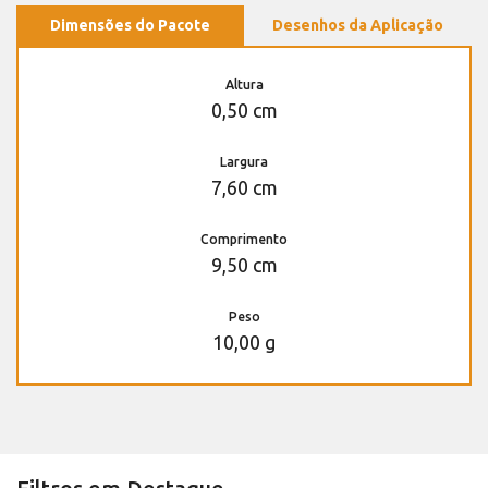
Dimensões do Pacote
Desenhos da Aplicação
Altura
0,50 cm
Largura
7,60 cm
Comprimento
9,50 cm
Peso
10,00 g