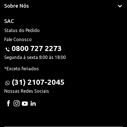
Sobre Nós
SAC
Status do Pedido
Fale Conosco
0800 727 2273
Segunda à sexta 8:00 às 18:00
*Exceto feriados
(31) 2107-2045
Nossas Redes Sociais