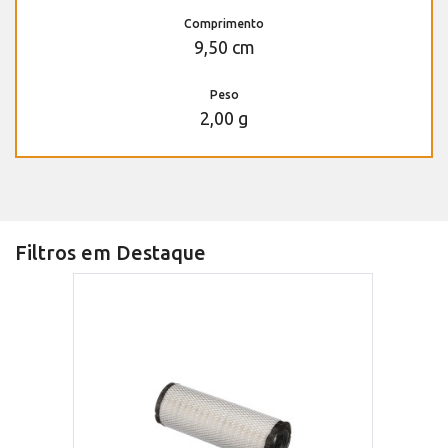
Comprimento
9,50 cm
Peso
2,00 g
Filtros em Destaque