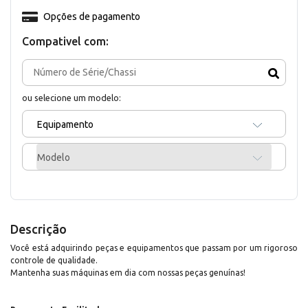
Opções de pagamento
Compativel com:
ou selecione um modelo:
Equipamento
Modelo
Descrição
Você está adquirindo peças e equipamentos que passam por um rigoroso
controle de qualidade.
Mantenha suas máquinas em dia com nossas peças genuínas!