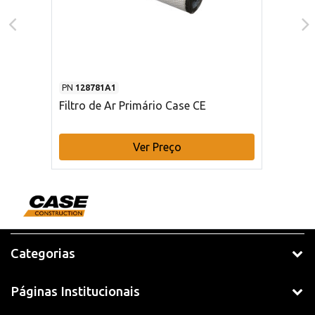
PN
128781A1
Filtro de Ar Primário Case CE
Ver Preço
Categorias
Páginas Institucionais