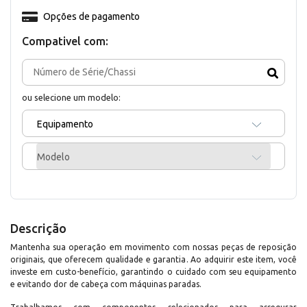
Opções de pagamento
Compativel com:
ou selecione um modelo:
Equipamento
Modelo
Descrição
Mantenha sua operação em movimento com nossas peças de reposição
originais, que oferecem qualidade e garantia. Ao adquirir este item, você
investe em custo-benefício, garantindo o cuidado com seu equipamento
e evitando dor de cabeça com máquinas paradas.