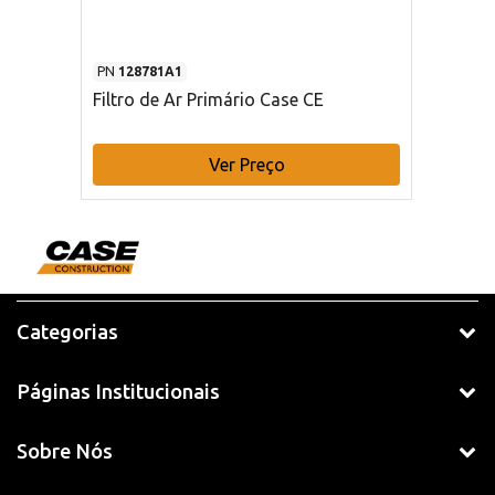
PN
128781A1
Filtro de Ar Primário Case CE
Ver Preço
Categorias
Páginas Institucionais
Sobre Nós