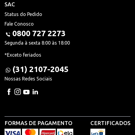
SAC
Status do Pedido
Fale Conosco
0800 727 2273
Segunda à sexta 8:00 às 18:00
*Exceto feriados
(31) 2107-2045
Nossas Redes Sociais
FORMAS DE PAGAMENTO
CERTIFICADOS